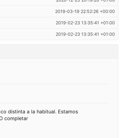
2020-12-25 20:19:26 +01:00
2019-03-19 22:52:26 +00:00
2019-02-23 13:35:41 +01:00
2019-02-23 13:35:41 +01:00
o distinta a la habitual. Estamos
DO completar