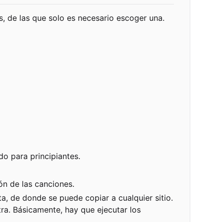
s, de las que solo es necesario escoger una.
do para principiantes.
ón de las canciones.
a, de donde se puede copiar a cualquier sitio.
tra. Básicamente, hay que ejecutar los