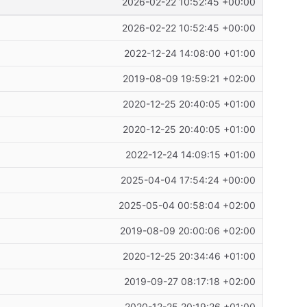
2026-02-22 10:52:45 +00:00
2026-02-22 10:52:45 +00:00
2022-12-24 14:08:00 +01:00
2019-08-09 19:59:21 +02:00
2020-12-25 20:40:05 +01:00
2020-12-25 20:40:05 +01:00
2022-12-24 14:09:15 +01:00
2025-04-04 17:54:24 +00:00
2025-05-04 00:58:04 +02:00
2019-08-09 20:00:06 +02:00
2020-12-25 20:34:46 +01:00
2019-09-27 08:17:18 +02:00